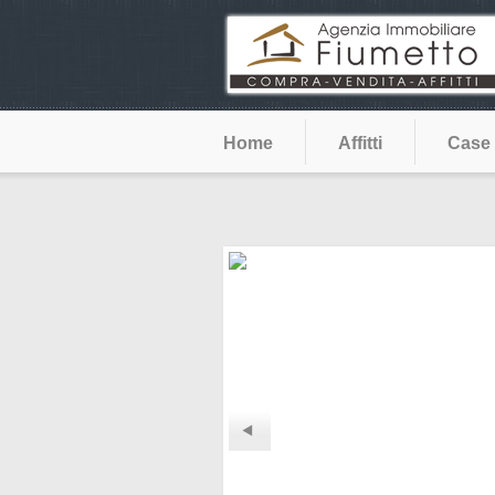
Home
Affitti
Case